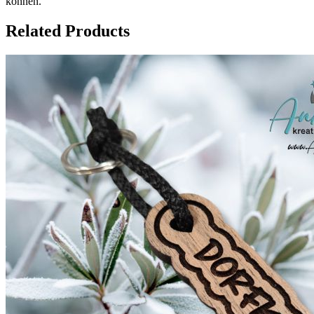
können.
Related Products