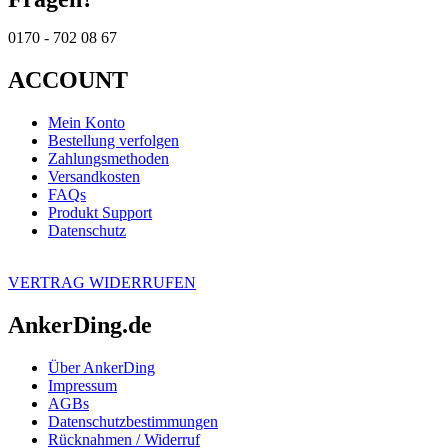
0170 - 702 08 67
ACCOUNT
Mein Konto
Bestellung verfolgen
Zahlungsmethoden
Versandkosten
FAQs
Produkt Support
Datenschutz
VERTRAG WIDERRUFEN
AnkerDing.de
Über AnkerDing
Impressum
AGBs
Datenschutzbestimmungen
Rücknahmen / Widerruf