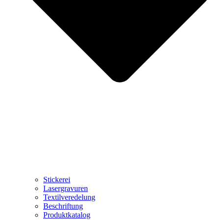
Stickerei
Lasergravuren
Textilveredelung
Beschriftung
Produktkatalog