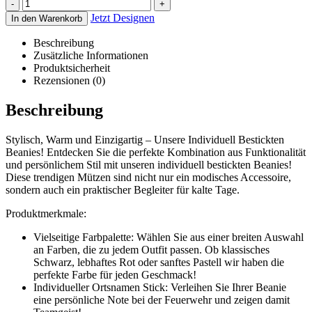
-
+
Jetzt Designen
In den Warenkorb
Beschreibung
Zusätzliche Informationen
Produktsicherheit
Rezensionen (0)
Beschreibung
Stylisch, Warm und Einzigartig – Unsere Individuell Bestickten
Beanies! Entdecken Sie die perfekte Kombination aus Funktionalität
und persönlichem Stil mit unseren individuell bestickten Beanies!
Diese trendigen Mützen sind nicht nur ein modisches Accessoire,
sondern auch ein praktischer Begleiter für kalte Tage.
Produktmerkmale:
Vielseitige Farbpalette: Wählen Sie aus einer breiten Auswahl
an Farben, die zu jedem Outfit passen. Ob klassisches
Schwarz, lebhaftes Rot oder sanftes Pastell wir haben die
perfekte Farbe für jeden Geschmack!
Individueller Ortsnamen Stick: Verleihen Sie Ihrer Beanie
eine persönliche Note bei der Feuerwehr und zeigen damit