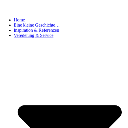
Home
Eine kleine Geschichte…
Inspiration & Referenzen
Veredelung & Service