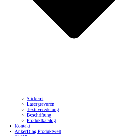
Stickerei
Lasergravuren
Textilveredelung
Beschriftung
Produktkatalog
Kontakt
AnkerDing Produktwelt