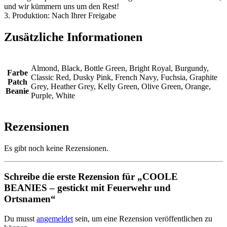
und wir kümmern uns um den Rest!
3. Produktion: Nach Ihrer Freigabe
Zusätzliche Informationen
Almond, Black, Bottle Green, Bright Royal, Burgundy,
Farbe
Classic Red, Dusky Pink, French Navy, Fuchsia, Graphite
Patch
Grey, Heather Grey, Kelly Green, Olive Green, Orange,
Beanie
Purple, White
Rezensionen
Es gibt noch keine Rezensionen.
Schreibe die erste Rezension für „COOLE
BEANIES – gestickt mit Feuerwehr und
Ortsnamen“
Du musst
angemeldet
sein, um eine Rezension veröffentlichen zu