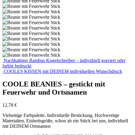
Nachhaltiger Bambus Kugelschreiber – individuell graviert oder
farbig bedruckt
COOLES KISSEN mit DEINEM individuellen Wunschdruck
COOLE BEANIES – gestickt mit
Feuerwehr und Ortsnamen
12,78
€
Vielseitige Farbpalette, Individuelle Bestickung, Hochwertige
Materialien, Einheitsgröße, schon ab ein Stück bei uns, individuell
mit DEINEM Ortsnamen