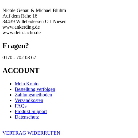
Nicole Genau & Michael Bluhm
Auf dem Rahe 16
34439 Willebadessen OT Niesen
www.ankerding.de
www.dein-tacho.de
Fragen?
0170 - 702 08 67
ACCOUNT
Mein Konto
Bestellung verfolgen
Zahlungsmethoden
Versandkosten
FAQs
Produkt Support
Datenschutz
VERTRAG WIDERRUFEN