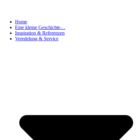
Home
Eine kleine Geschichte…
Inspiration & Referenzen
Veredelung & Service