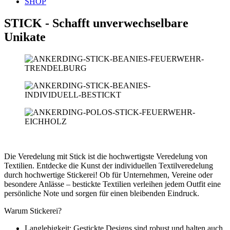
SHOP
STICK - Schafft unverwechselbare
Unikate
Die Veredelung mit Stick ist die hochwertigste Veredelung von
Textilien. Entdecke die Kunst der individuellen Textilveredelung
durch hochwertige Stickerei! Ob für Unternehmen, Vereine oder
besondere Anlässe – bestickte Textilien verleihen jedem Outfit eine
persönliche Note und sorgen für einen bleibenden Eindruck.
Warum Stickerei?
Langlebigkeit: Gestickte Designs sind robust und halten auch