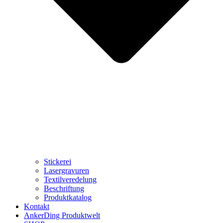
Stickerei
Lasergravuren
Textilveredelung
Beschriftung
Produktkatalog
Kontakt
AnkerDing Produktwelt