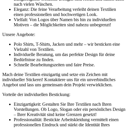
nach vielen Wäschen.
Eleganz: Die feine Verarbeitung verleiht deinen Textilien
einen professionellen und hochwertigen Look.
Vielfalt: Von Logos über Namen bis hin zu individuellen
Motiven – die Möglichkeiten sind nahezu unbegrenzt!
Unsere Angebote:
Polo Shirts, T-Shirts, Jacken und mehr – wir besticken eine
Vielzahl von Textilien.
Individuelle Beratung, um das perfekte Design für deine
Bedürfnisse zu finden.
Schnelle Bearbeitungszeiten und faire Preise.
Mach deine Textilien einzigartig und setze ein Zeichen mit
individueller Stickerei! Kontaktiere uns für ein unverbindliches
Angebot und lass uns gemeinsam dein Projekt verwirklichen.
Vorteile der individuellen Bestickung:
Einzigartigkeit: Gestalten Sie Ihre Textilien nach Ihren
Vorstellungen. Ob Logo, Slogan oder ein persönliches Design
– Ihrer Kreativität sind keine Grenzen gesetzt!
Professionalität: Bestickte Arbeitskleidung vermittelt einen
professionellen Eindruck und stärkt die Identität Ihres