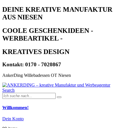
DEINE KREATIVE MANUFAKTUR
AUS NIESEN
COOLE GESCHENKIDEEN -
WERBEARTIKEL -
KREATIVES DESIGN
Kontakt: 0170 - 7020867
AnkerDing Willebadessen OT Niesen
Search
Willkommen!
Dein Konto