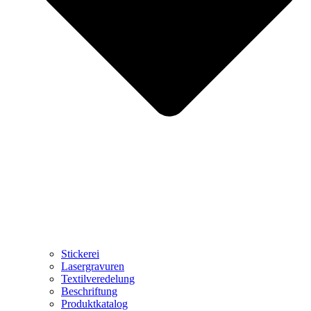
Stickerei
Lasergravuren
Textilveredelung
Beschriftung
Produktkatalog