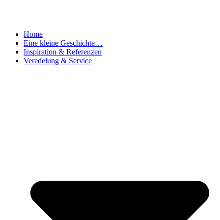
Home
Eine kleine Geschichte…
Inspiration & Referenzen
Veredelung & Service