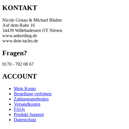
KONTAKT
Nicole Genau & Michael Bluhm
Auf dem Rahe 16
34439 Willebadessen OT Niesen
www.ankerding.de
www.dein-tacho.de
Fragen?
0170 - 702 08 67
ACCOUNT
Mein Konto
Bestellung verfolgen
Zahlungsmethoden
Versandkosten
FAQs
Produkt Support
Datenschutz