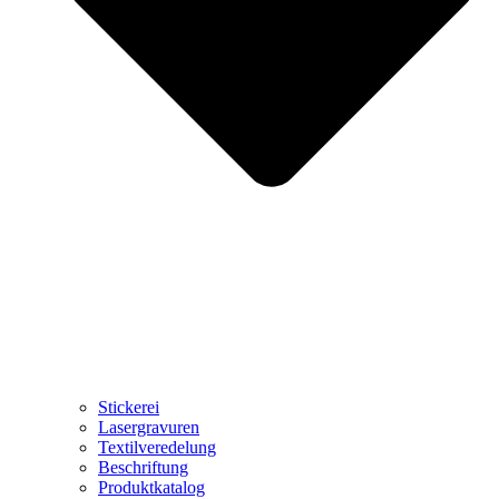
Stickerei
Lasergravuren
Textilveredelung
Beschriftung
Produktkatalog