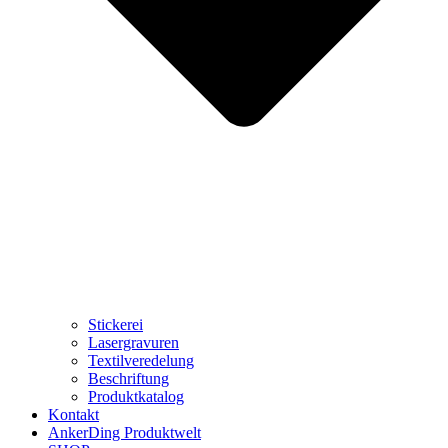
Stickerei
Lasergravuren
Textilveredelung
Beschriftung
Produktkatalog
Kontakt
AnkerDing Produktwelt