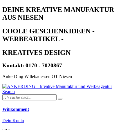
DEINE KREATIVE MANUFAKTUR
AUS NIESEN
COOLE GESCHENKIDEEN -
WERBEARTIKEL -
KREATIVES DESIGN
Kontakt: 0170 - 7020867
AnkerDing Willebadessen OT Niesen
Search
Willkommen!
Dein Konto