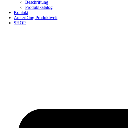
Beschriftung
Produktkatalog
Kontakt
AnkerDing Produktwelt
SHOP