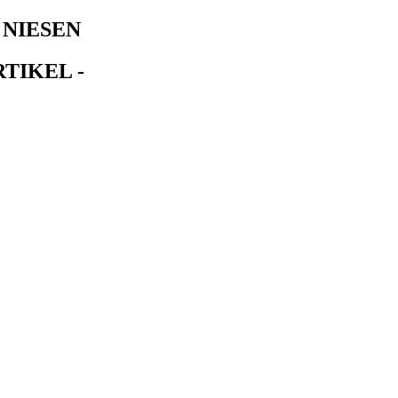
 NIESEN
TIKEL -