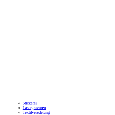
Stickerei
Lasergravuren
Textilveredelung