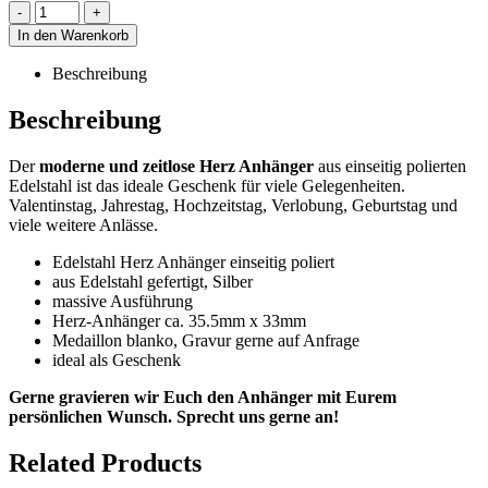
-
+
In den Warenkorb
Beschreibung
Beschreibung
Der
moderne und zeitlose Herz Anhänger
aus einseitig polierten
Edelstahl ist das ideale Geschenk für viele Gelegenheiten.
Valentinstag, Jahrestag, Hochzeitstag, Verlobung, Geburtstag und
viele weitere Anlässe.
Edelstahl Herz Anhänger einseitig poliert
aus Edelstahl gefertigt, Silber
massive Ausführung
Herz-Anhänger ca. 35.5mm x 33mm
Medaillon blanko, Gravur gerne auf Anfrage
ideal als Geschenk
Gerne gravieren wir Euch den Anhänger mit Eurem
persönlichen Wunsch. Sprecht uns gerne an!
Related Products