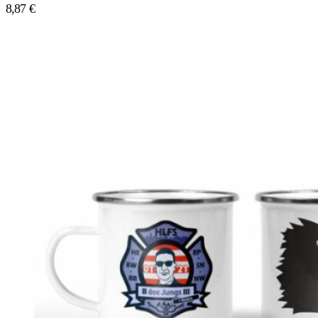
8,87
€