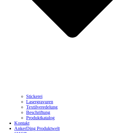
Stickerei
Lasergravuren
Textilveredelung
Beschriftung
Produktkatalog
Kontakt
AnkerDing Produktwelt