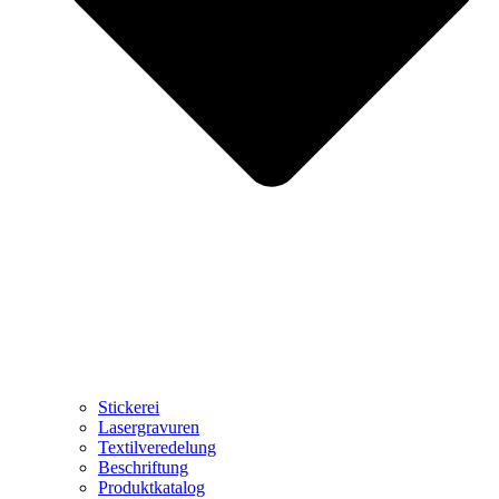
Stickerei
Lasergravuren
Textilveredelung
Beschriftung
Produktkatalog