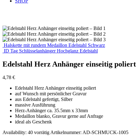
SHOP
Halskette mit rundem Medaillon Edelstahl Schwarz
ID Tag Schlüsselanhänger Hochglanz Edelstahl
Edelstahl Herz Anhänger einseitig poliert
4,78
€
Edelstahl Herz Anhänger einseitig poliert
auf Wunsch mit persönlicher Gravur
aus Edelstahl gefertigt, Silber
massive Ausführung
Herz-Anhänger ca. 35.5mm x 33mm
Medaillon blanko, Gravur gerne auf Anfrage
ideal als Geschenk
Availability:
40 vorrätig
Artikelnummer:
AD-SCHMUCK-1005