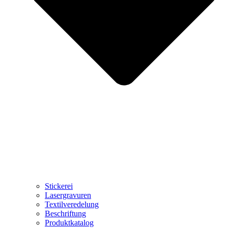
Stickerei
Lasergravuren
Textilveredelung
Beschriftung
Produktkatalog