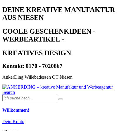
DEINE KREATIVE MANUFAKTUR
AUS NIESEN
COOLE GESCHENKIDEEN -
WERBEARTIKEL -
KREATIVES DESIGN
Kontakt: 0170 - 7020867
AnkerDing Willebadessen OT Niesen
Search
Willkommen!
Dein Konto