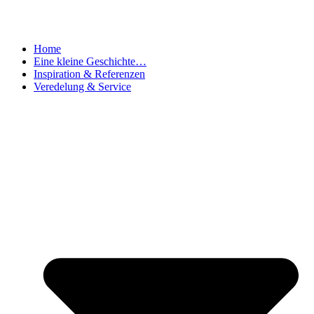
Home
Eine kleine Geschichte…
Inspiration & Referenzen
Veredelung & Service