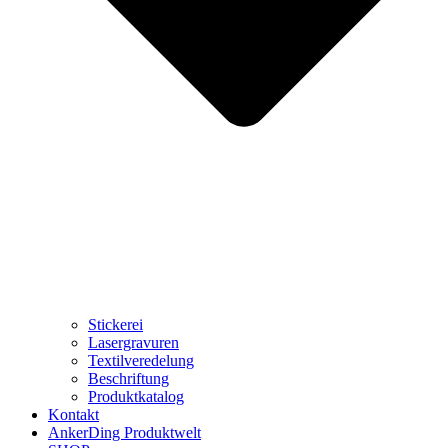
Stickerei
Lasergravuren
Textilveredelung
Beschriftung
Produktkatalog
Kontakt
AnkerDing Produktwelt